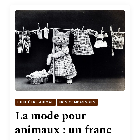
BIEN-ÊTRE ANIMAL
NOS COMPAGNONS
La mode pour
animaux : un franc