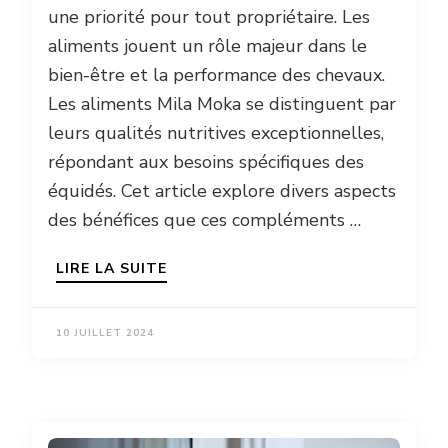
une priorité pour tout propriétaire. Les
aliments jouent un rôle majeur dans le
bien-être et la performance des chevaux.
Les aliments Mila Moka se distinguent par
leurs qualités nutritives exceptionnelles,
répondant aux besoins spécifiques des
équidés. Cet article explore divers aspects
des bénéfices que ces compléments …
LIRE LA SUITE
10 JUILLET 2024