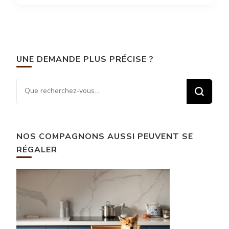
UNE DEMANDE PLUS PRÉCISE ?
Vous recherchiez quelque
chose ?
NOS COMPAGNONS AUSSI PEUVENT SE
RÉGALER