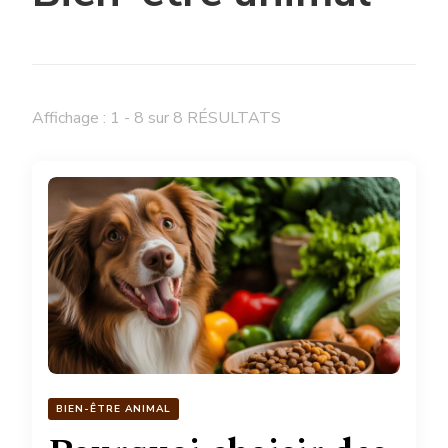
Affichage : 1 - 8 sur 8 RÉSULTATS
BIEN-ÊTRE ANIMAL