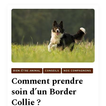
BIEN-ÊTRE ANIMAL
CONSEILS
NOS COMPAGNONS
Comment prendre
soin d’un Border
Collie ?