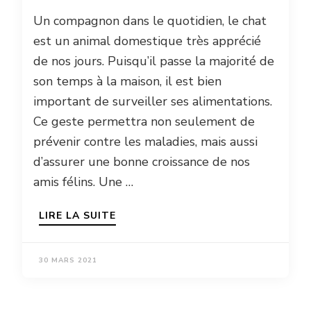
Un compagnon dans le quotidien, le chat
est un animal domestique très apprécié
de nos jours. Puisqu’il passe la majorité de
son temps à la maison, il est bien
important de surveiller ses alimentations.
Ce geste permettra non seulement de
prévenir contre les maladies, mais aussi
d’assurer une bonne croissance de nos
amis félins. Une …
LIRE LA SUITE
30 MARS 2021