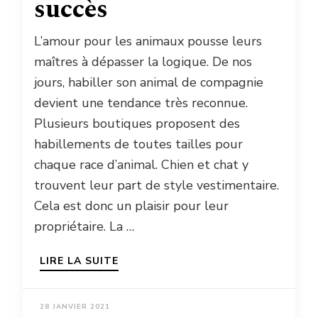
succès
L’amour pour les animaux pousse leurs
maîtres à dépasser la logique. De nos
jours, habiller son animal de compagnie
devient une tendance très reconnue.
Plusieurs boutiques proposent des
habillements de toutes tailles pour
chaque race d’animal. Chien et chat y
trouvent leur part de style vestimentaire.
Cela est donc un plaisir pour leur
propriétaire. La …
LIRE LA SUITE
28 JANVIER 2021