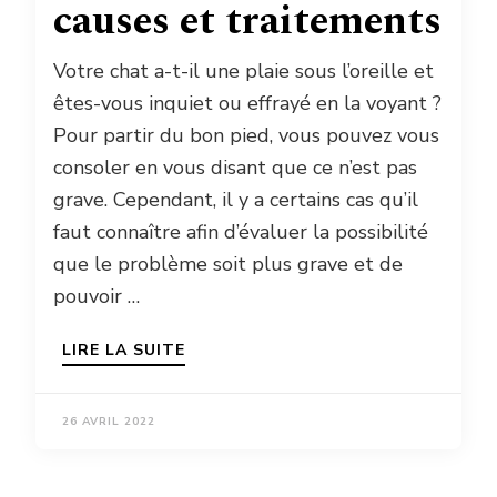
causes et traitements
Votre chat a-t-il une plaie sous l’oreille et
êtes-vous inquiet ou effrayé en la voyant ?
Pour partir du bon pied, vous pouvez vous
consoler en vous disant que ce n’est pas
grave. Cependant, il y a certains cas qu’il
faut connaître afin d’évaluer la possibilité
que le problème soit plus grave et de
pouvoir …
LIRE LA SUITE
26 AVRIL 2022