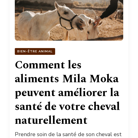
BIEN-ÊTRE ANIMAL
Comment les
aliments Mila Moka
peuvent améliorer la
santé de votre cheval
naturellement
Prendre soin de la santé de son cheval est