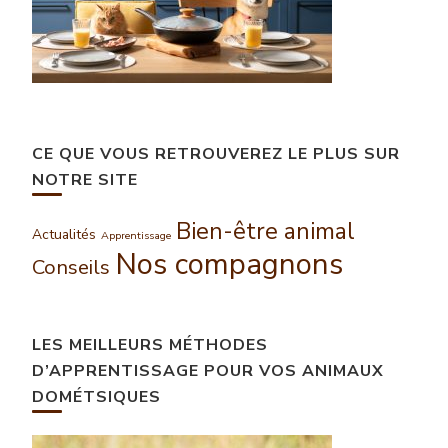
CE QUE VOUS RETROUVEREZ LE PLUS SUR
NOTRE SITE
Bien-être animal
Actualités
Apprentissage
Nos compagnons
Conseils
LES MEILLEURS MÉTHODES
D’APPRENTISSAGE POUR VOS ANIMAUX
DOMÉTSIQUES