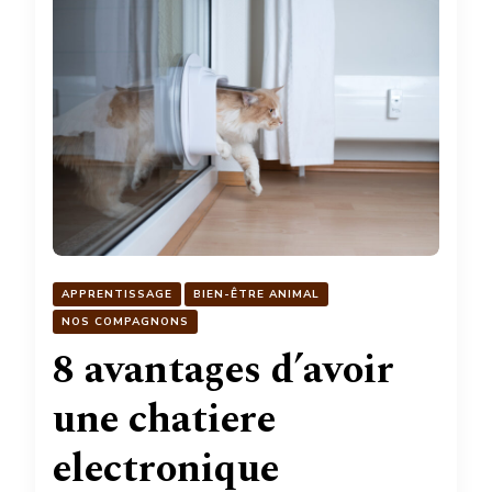
APPRENTISSAGE
BIEN-ÊTRE ANIMAL
NOS COMPAGNONS
8 avantages d’avoir
une chatiere
electronique