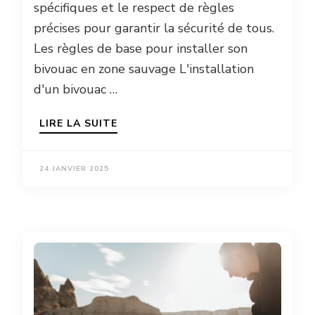
spécifiques et le respect de règles
précises pour garantir la sécurité de tous.
Les règles de base pour installer son
bivouac en zone sauvage L'installation
d'un bivouac …
LIRE LA SUITE
24 JANVIER 2025