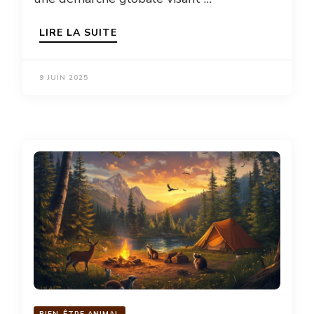
LIRE LA SUITE
9 JUIN 2025