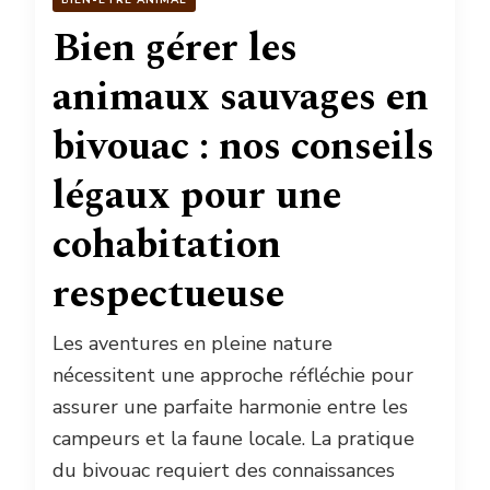
BIEN-ÊTRE ANIMAL
Bien gérer les
animaux sauvages en
bivouac : nos conseils
légaux pour une
cohabitation
respectueuse
Les aventures en pleine nature
nécessitent une approche réfléchie pour
assurer une parfaite harmonie entre les
campeurs et la faune locale. La pratique
du bivouac requiert des connaissances