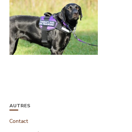
AUTRES
Contact