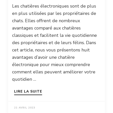
Les chatières électroniques sont de plus
en plus utilisées par les propriétaires de
chats. Elles offrent de nombreux
avantages comparé aux chatières
classiques et facilitent la vie quotidienne
des propriétaires et de leurs félins. Dans
cet article, nous vous présentons huit
avantages d’avoir une chatière
électronique pour mieux comprendre
comment elles peuvent améliorer votre
quotidien …
LIRE LA SUITE
21 AVRIL 2023