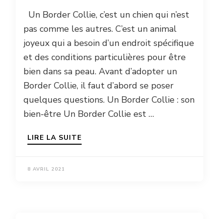
Un Border Collie, c’est un chien qui n’est
pas comme les autres. C’est un animal
joyeux qui a besoin d’un endroit spécifique
et des conditions particulières pour être
bien dans sa peau. Avant d’adopter un
Border Collie, il faut d’abord se poser
quelques questions. Un Border Collie : son
bien-être Un Border Collie est …
LIRE LA SUITE
8 AVRIL 2021