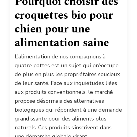
Pourquoi choisir des
croquettes bio pour
chien pour une
alimentation saine
L’alimentation de nos compagnons à
quatre pattes est un sujet qui préoccupe
de plus en plus les propriétaires soucieux
de leur santé. Face aux inquiétudes liées
aux produits conventionnels, le marché
propose désormais des alternatives
biologiques qui répondent à une demande
grandissante pour des aliments plus
naturels. Ces produits s’inscrivent dans
une démarche globale visant …